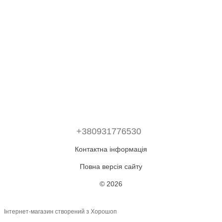
+380931776530
Контактна інформація
Повна версія сайту
© 2026
Інтернет-магазин створений з Хорошоп