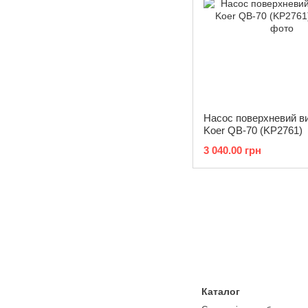
Насос поверхневий в
Koer QB-70 (KP2761)
3 040.00 грн
Каталог