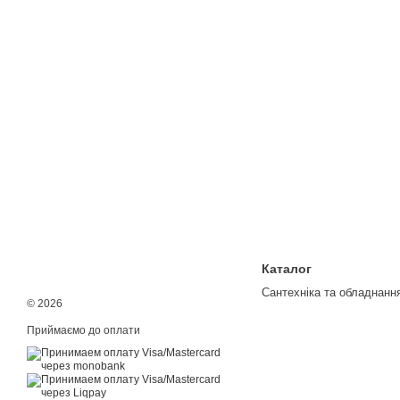
Каталог
Сантехніка та обладнанн
© 2026
Приймаємо до оплати