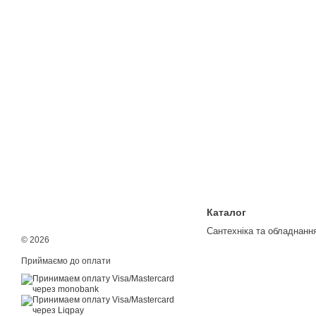
Каталог
Сантехніка та обладнанн
© 2026
Приймаємо до оплати