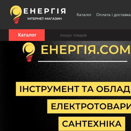
Перейти до основного контенту
Каталог
Оплата і доставка
Каталог