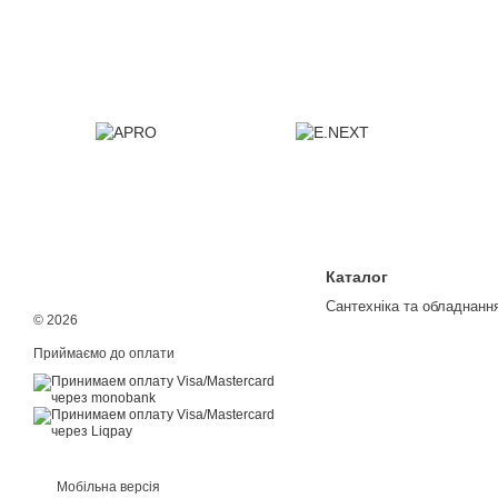
Каталог
Сантехніка та обладнанн
© 2026
Приймаємо до оплати
Мобільна версія