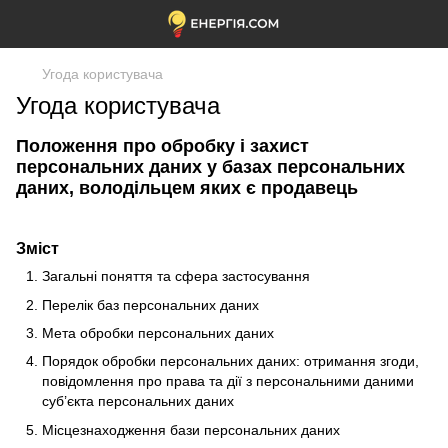
Угода користувача
Угода користувача
Положення про обробку і захист
персональних даних у базах персональних
даних, володільцем яких є продавець
Зміст
Загальні поняття та сфера застосування
Перелік баз персональних даних
Мета обробки персональних даних
Порядок обробки персональних даних: отримання згоди,
повідомлення про права та дії з персональними даними
суб’єкта персональних даних
Місцезнаходження бази персональних даних