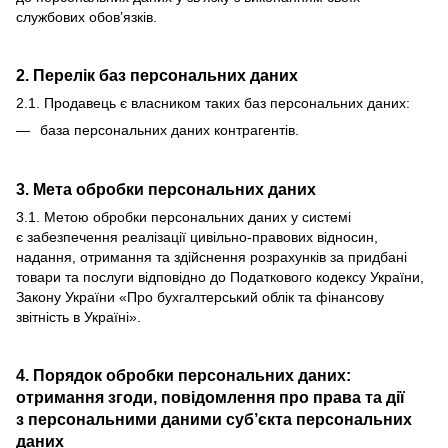
службових обов’язків.
2. Перелік баз персональних даних
2.1. Продавець є власником таких баз персональних даних:
база персональних даних контрагентів.
3. Мета обробки персональних даних
3.1. Метою обробки персональних даних у системі
є забезпечення реалізації цивільно-правових відносин,
надання, отримання та здійснення розрахунків за придбані
товари та послуги відповідно до Податкового кодексу України,
Закону України «Про бухгалтерський облік та фінансову
звітність в Україні».
4. Порядок обробки персональних даних:
отримання згоди, повідомлення про права та дії
з персональними даними суб’єкта персональних
даних