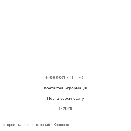
+380931776530
Контактна інформація
Повна версія сайту
© 2026
Інтернет-магазин створений з Хорошоп