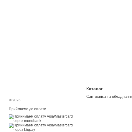
Каталог
Сантехніка та обладнанн
© 2026
Приймаємо до оплати