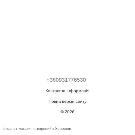
+380931776530
Контактна інформація
Повна версія сайту
© 2026
Інтернет-магазин створений з Хорошоп