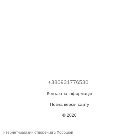
+380931776530
Контактна інформація
Повна версія сайту
© 2026
Інтернет-магазин створений з Хорошоп