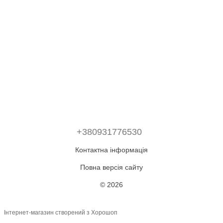
+380931776530
Контактна інформація
Повна версія сайту
© 2026
Інтернет-магазин створений з Хорошоп