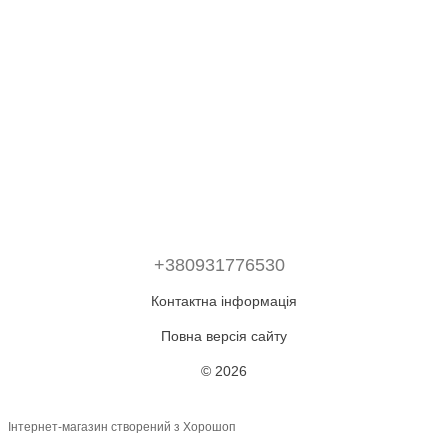
+380931776530
Контактна інформація
Повна версія сайту
© 2026
Інтернет-магазин створений з Хорошоп