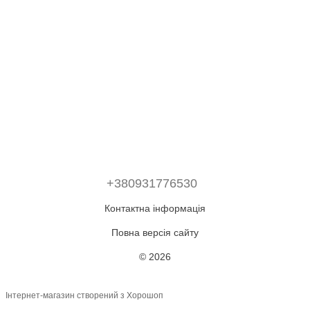
+380931776530
Контактна інформація
Повна версія сайту
© 2026
Інтернет-магазин створений з Хорошоп