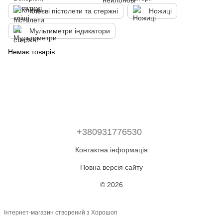
Клеєві пістолети та стержні
Ножиці
Мультиметри індикатори
Немає товарів
+380931776530
Контактна інформація
Повна версія сайту
© 2026
Інтернет-магазин створений з Хорошоп