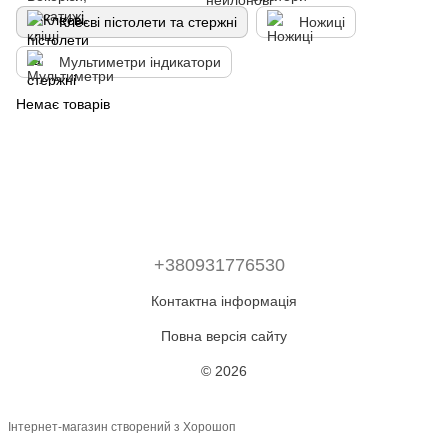
Клеєві пістолети та стержні
Ножиці
Мультиметри індикатори
Немає товарів
+380931776530
Контактна інформація
Повна версія сайту
© 2026
Інтернет-магазин створений з Хорошоп