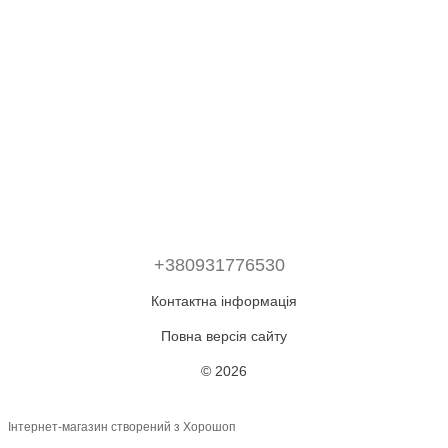
+380931776530
Контактна інформація
Повна версія сайту
© 2026
Інтернет-магазин створений з Хорошоп