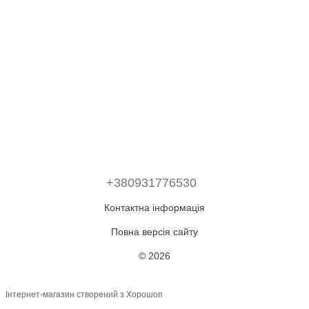
+380931776530
Контактна інформація
Повна версія сайту
© 2026
Інтернет-магазин створений з Хорошоп