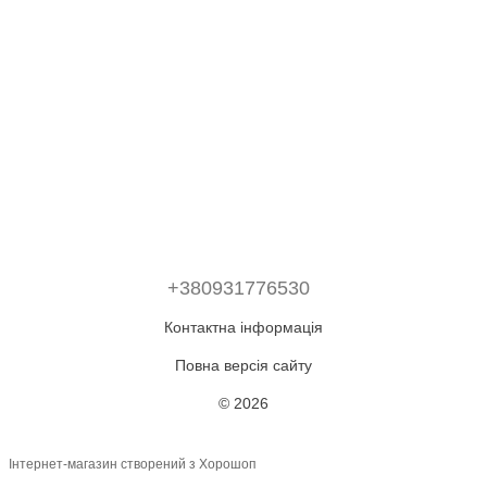
+380931776530
Контактна інформація
Повна версія сайту
© 2026
Інтернет-магазин створений з Хорошоп