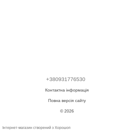
+380931776530
Контактна інформація
Повна версія сайту
© 2026
Інтернет-магазин створений з Хорошоп