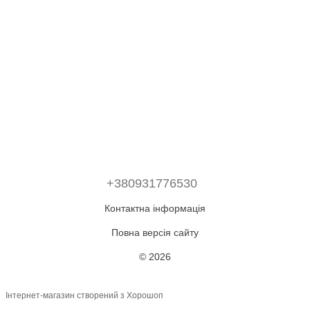
+380931776530
Контактна інформація
Повна версія сайту
© 2026
Інтернет-магазин створений з Хорошоп