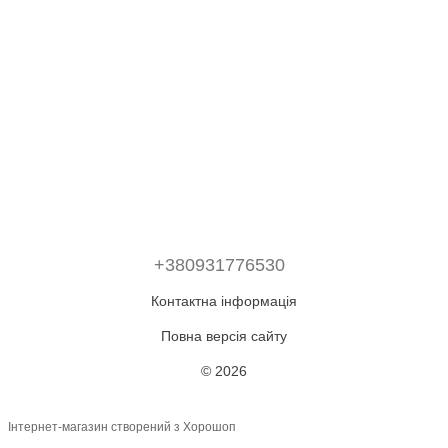
+380931776530
Контактна інформація
Повна версія сайту
© 2026
Інтернет-магазин створений з Хорошоп