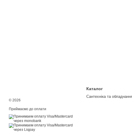
Каталог
Сантехніка та обладнанн
© 2026
Приймаємо до оплати