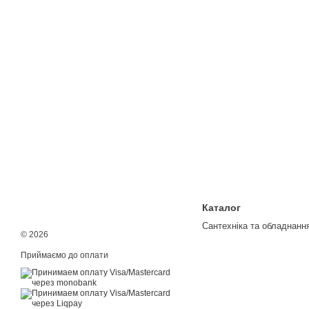
Каталог
Сантехніка та обладнанн
© 2026
Приймаємо до оплати