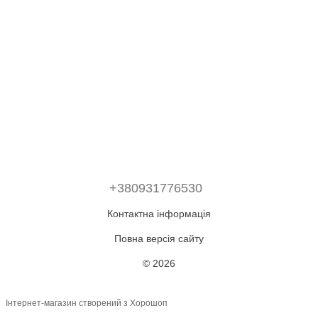
+380931776530
Контактна інформація
Повна версія сайту
© 2026
Інтернет-магазин створений з Хорошоп