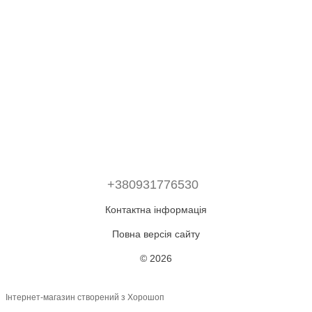
+380931776530
Контактна інформація
Повна версія сайту
© 2026
Інтернет-магазин створений з Хорошоп