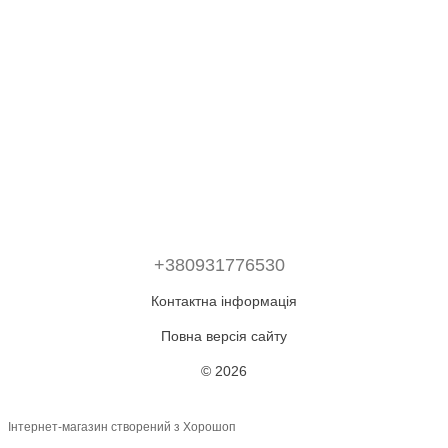
+380931776530
Контактна інформація
Повна версія сайту
© 2026
Інтернет-магазин створений з Хорошоп