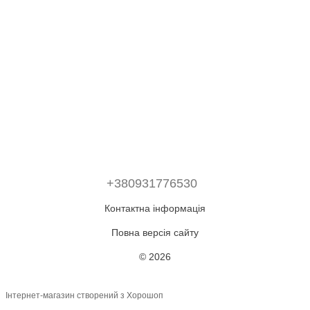
+380931776530
Контактна інформація
Повна версія сайту
© 2026
Інтернет-магазин створений з Хорошоп