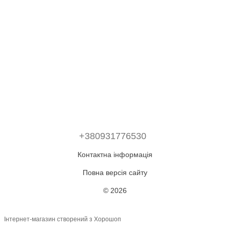
+380931776530
Контактна інформація
Повна версія сайту
© 2026
Інтернет-магазин створений з Хорошоп