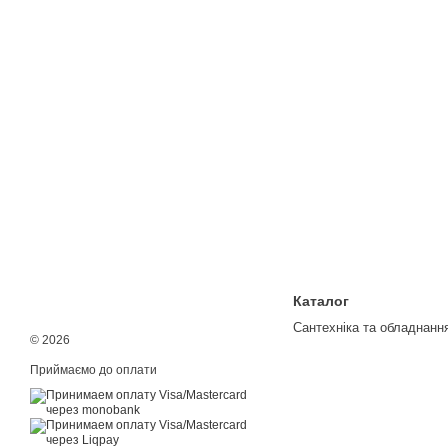
Каталог
Сантехніка та обладнанн
© 2026
Приймаємо до оплати