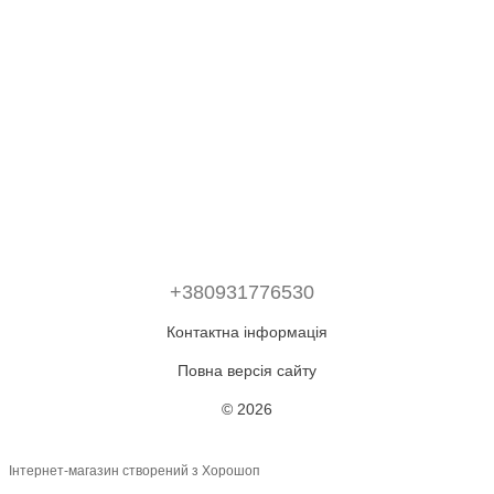
+380931776530
Контактна інформація
Повна версія сайту
© 2026
Інтернет-магазин створений з Хорошоп