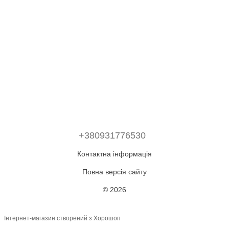
+380931776530
Контактна інформація
Повна версія сайту
© 2026
Інтернет-магазин створений з Хорошоп