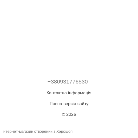
+380931776530
Контактна інформація
Повна версія сайту
© 2026
Інтернет-магазин створений з Хорошоп