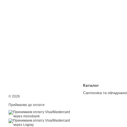
Каталог
Сантехніка та обладнанн
© 2026
Приймаємо до оплати