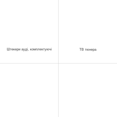
Штекери ауді, комплектуючі
ТВ тюнера