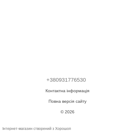
+380931776530
Контактна інформація
Повна версія сайту
© 2026
Інтернет-магазин створений з Хорошоп