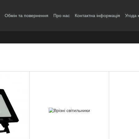
Обмін та повернення
Про нас
Контактна інформація
Угода 