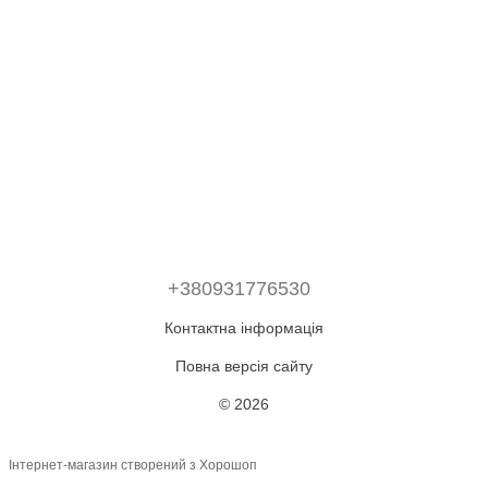
+380931776530
Контактна інформація
Повна версія сайту
© 2026
Інтернет-магазин створений з Хорошоп