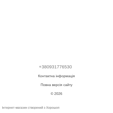
+380931776530
Контактна інформація
Повна версія сайту
© 2026
Інтернет-магазин створений з Хорошоп