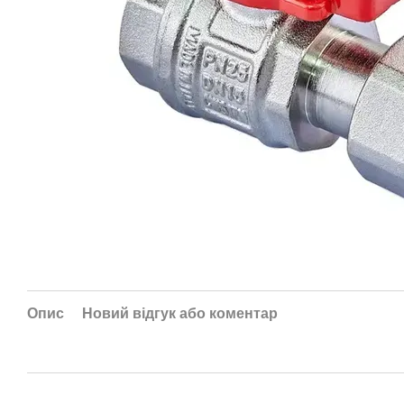
Опис
Новий відгук або коментар