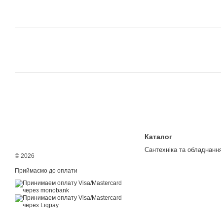
Каталог
Сантехніка та обладнанн
© 2026
Приймаємо до оплати