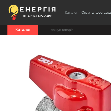
Перейти до основного контенту
Каталог
Оплата і доставка
Каталог