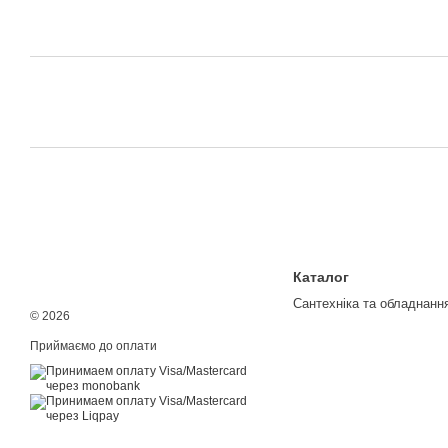
Каталог
Сантехніка та обладнанн
© 2026
Приймаємо до оплати