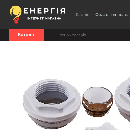
Перейти до основного контенту
Каталог
Оплата і доставка
Каталог