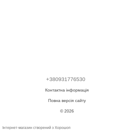
+380931776530
Контактна інформація
Повна версія сайту
© 2026
Інтернет-магазин створений з Хорошоп