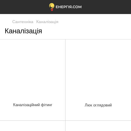
Сантехніка
Каналізація
Каналізація
Каналізаційний фітинг
Люк оглядовий