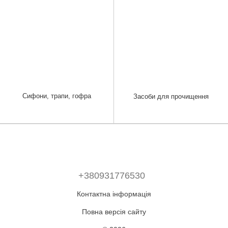
Сифони, трапи, гофра
Засоби для прочищення
+380931776530
Контактна інформація
Повна версія сайту