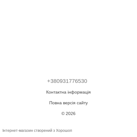
+380931776530
Контактна інформація
Повна версія сайту
© 2026
Інтернет-магазин створений з Хорошоп