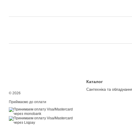
Каталог
Сантехніка та обладнанн
© 2026
Приймаємо до оплати