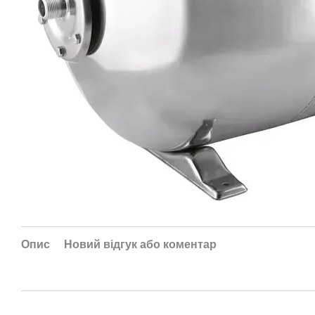
Опис
Новий відгук або коментар