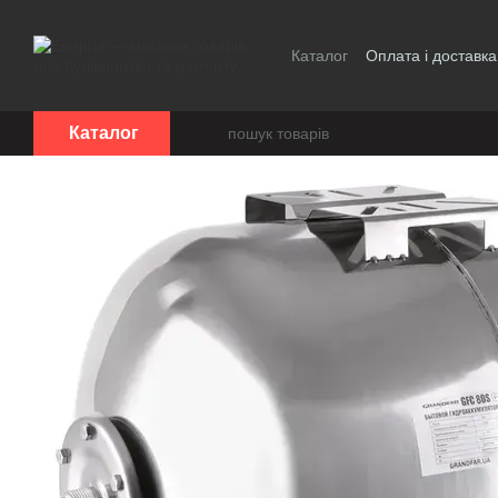
Перейти до основного контенту
Каталог
Оплата і доставка
Каталог