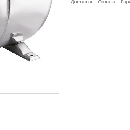
Доставка
Оплата
Гар