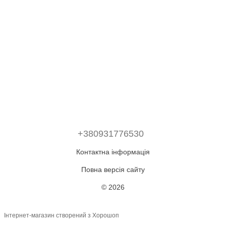
+380931776530
Контактна інформація
Повна версія сайту
© 2026
Інтернет-магазин створений з Хорошоп