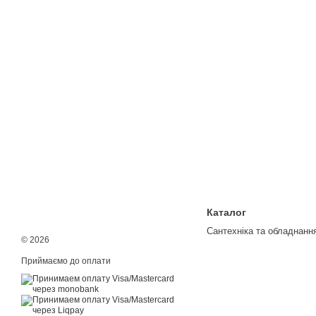
Каталог
Сантехніка та обладнанн
© 2026
Приймаємо до оплати